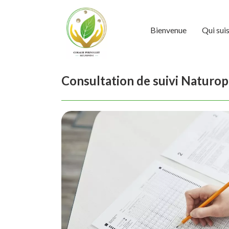
Bienvenue
Qui suis
Consultation de suivi Naturo