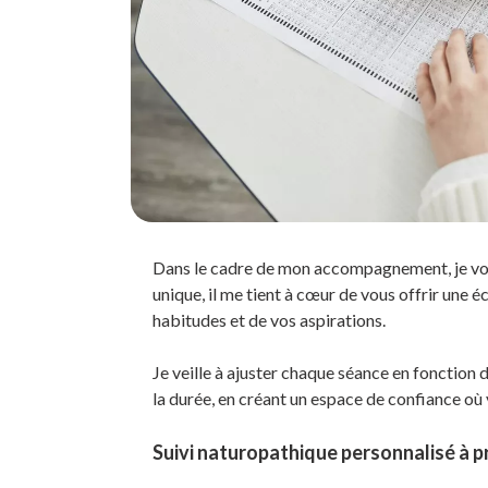
Dans le cadre de mon accompagnement, je vou
unique, il me tient à cœur de vous offrir une 
habitudes et de vos aspirations.
Je veille à ajuster chaque séance en fonction
la durée, en créant un espace de confiance où
Suivi naturopathique personnalisé à 